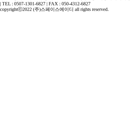
| TEL : 0507-1301-6827 | FAX : 050-4312-6827
copyrightⓒ2022 (주)스페이스에이디 all rights reserved.