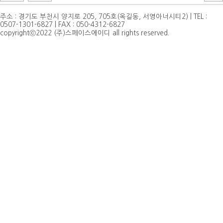
주소 : 경기도 부천시 양지로 205, 705호(옥길동, 서영아너시티2) | TEL :
0507-1301-6827 | FAX : 050-4312-6827
copyrightⓒ2022 (주)스페이스에이디 all rights reserved.