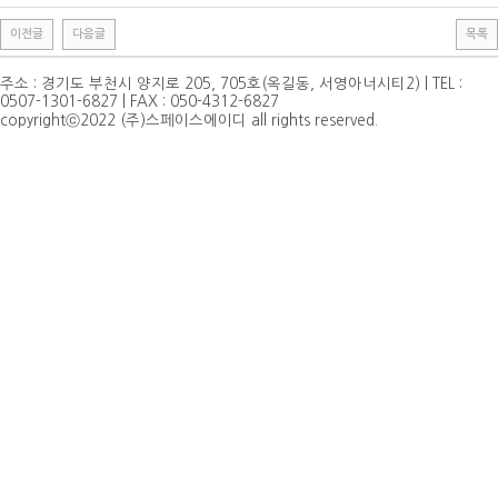
이전글
다음글
목록
주소 : 경기도 부천시 양지로 205, 705호(옥길동, 서영아너시티2) | TEL :
0507-1301-6827 | FAX : 050-4312-6827
copyrightⓒ2022 (주)스페이스에이디 all rights reserved.