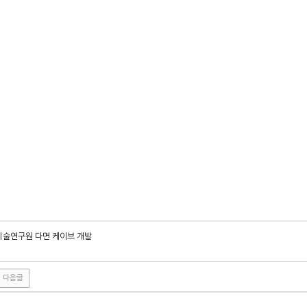
술연구원 다면 케이브 개발
다음글