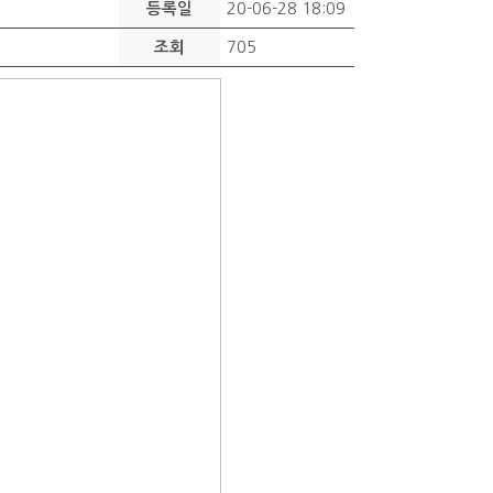
20-06-28 18:09
등록일
705
조회