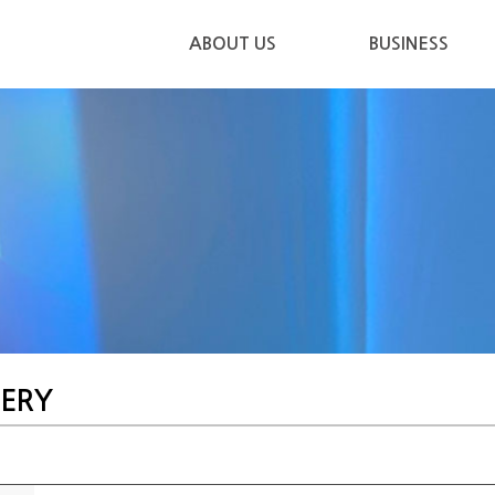
ABOUT US
BUSINESS
ERY