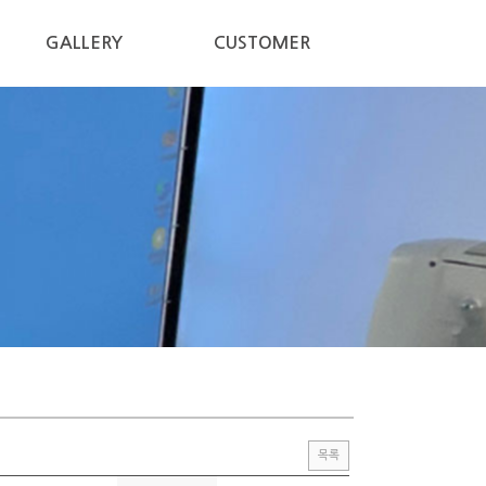
GALLERY
CUSTOMER
목록