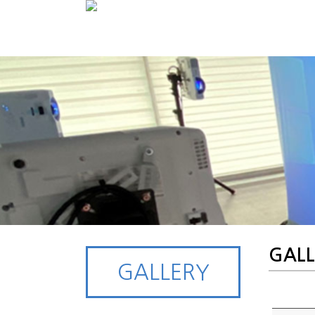
GALL
GALLERY
GALLERY